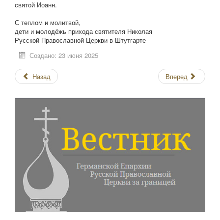
святой Иоанн.
С теплом и молитвой,
дети и молодёжь прихода святителя Николая
Русской Православной Церкви в Штутгарте
Создано: 23 июня 2025
Назад
Вперед