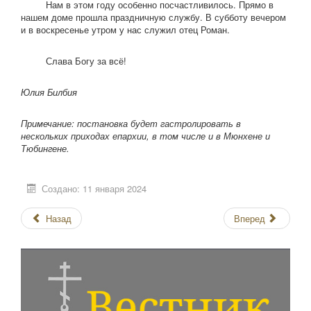
Нам в этом году особенно посчастливилось. Прямо в
нашем доме прошла праздничную службу. В субботу вечером
и в воскресенье утром у нас служил отец Роман.
Слава Богу за всё!
Юлия Билбия
Примечание: постановка будет гастролировать в
нескольких приходах епархии, в том числе и в Мюнхене и
Тюбингене.
Создано: 11 января 2024
Назад
Вперед