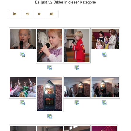
Es gibt 52 Bilder in dieser Kategorie