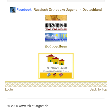
Facebook:
Russisch-Orthodoxe Jugend in Deutschland
Login
Back to Top
© 2026 www.rok-stuttgart.de