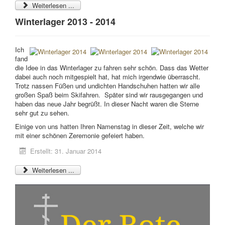
Weiterlesen ...
Winterlager 2013 - 2014
Ich
fand
die Idee in das Winterlager zu fahren sehr schön. Dass das Wetter
dabei auch noch mitgespielt hat, hat mich irgendwie überrascht.
Trotz nassen Füßen und undichten Handschuhen hatten wir alle
großen Spaß beim Skifahren. Später sind wir rausgegangen und
haben das neue Jahr begrüßt. In dieser Nacht waren die Sterne
sehr gut zu sehen.
Einige von uns hatten Ihren Namenstag in dieser Zeit, welche wir
mit einer schönen Zeremonie gefeiert haben.
Erstellt: 31. Januar 2014
Weiterlesen ...