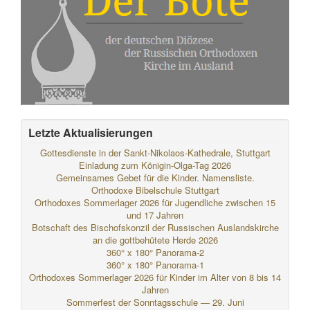
Letzte Aktualisierungen
Gottesdienste in der Sankt-Nikolaos-Kathedrale, Stuttgart
Einladung zum Königin-Olga-Tag 2026
Gemeinsames Gebet für die Kinder. Namensliste.
Orthodoxe Bibelschule Stuttgart
Orthodoxes Sommerlager 2026 für Jugendliche zwischen 15
und 17 Jahren
Botschaft des Bischofskonzil der Russischen Auslandskirche
an die gottbehütete Herde 2026
360° x 180° Panorama-2
360° x 180° Panorama-1
Orthodoxes Sommerlager 2026 für Kinder im Alter von 8 bis 14
Jahren
Sommerfest der Sonntagsschule — 29. Juni