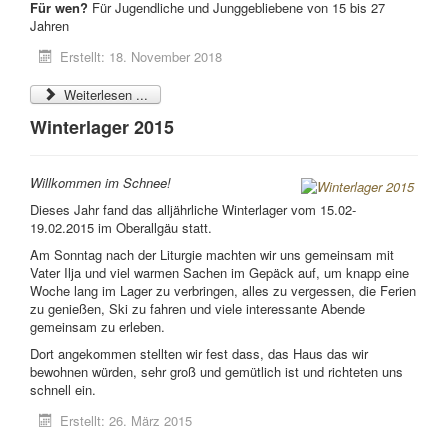
Für wen?
Für Jugendliche und Junggebliebene von 15 bis 27
Jahren
Erstellt: 18. November 2018
Weiterlesen ...
Winterlager 2015
Willkommen im Schnee!
Dieses Jahr fand das alljährliche Winterlager vom 15.02-
19.02.2015 im Oberallgäu statt.
Am Sonntag nach der Liturgie machten wir uns gemeinsam mit
Vater Ilja und viel warmen Sachen im Gepäck auf, um knapp eine
Woche lang im Lager zu verbringen, alles zu vergessen, die Ferien
zu genießen, Ski zu fahren und viele interessante Abende
gemeinsam zu erleben.
Dort angekommen stellten wir fest dass, das Haus das wir
bewohnen würden, sehr groß und gemütlich ist und richteten uns
schnell ein.
Erstellt: 26. März 2015