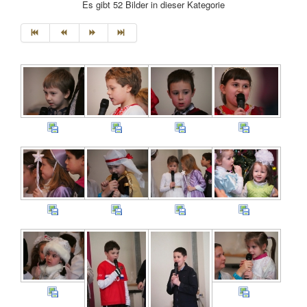
Es gibt 52 Bilder in dieser Kategorie