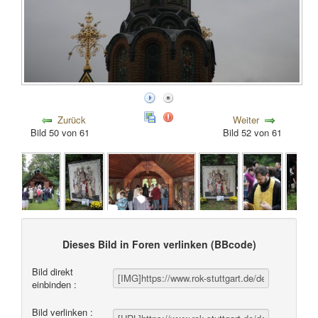
Zurück
Weiter
Bild 50 von 61
Bild 52 von 61
Dieses Bild in Foren verlinken (BBcode)
Bild direkt
einbinden :
Bild verlinken :