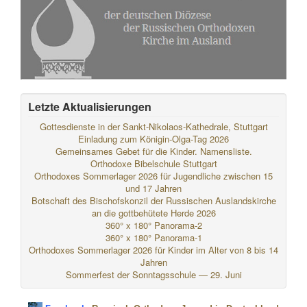
Letzte Aktualisierungen
Gottesdienste in der Sankt-Nikolaos-Kathedrale, Stuttgart
Einladung zum Königin-Olga-Tag 2026
Gemeinsames Gebet für die Kinder. Namensliste.
Orthodoxe Bibelschule Stuttgart
Orthodoxes Sommerlager 2026 für Jugendliche zwischen 15
und 17 Jahren
Botschaft des Bischofskonzil der Russischen Auslandskirche
an die gottbehütete Herde 2026
360° x 180° Panorama-2
360° x 180° Panorama-1
Orthodoxes Sommerlager 2026 für Kinder im Alter von 8 bis 14
Jahren
Sommerfest der Sonntagsschule — 29. Juni