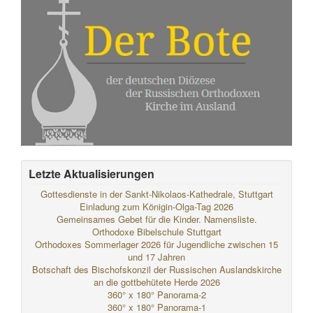
Letzte Aktualisierungen
Gottesdienste in der Sankt-Nikolaos-Kathedrale, Stuttgart
Einladung zum Königin-Olga-Tag 2026
Gemeinsames Gebet für die Kinder. Namensliste.
Orthodoxe Bibelschule Stuttgart
Orthodoxes Sommerlager 2026 für Jugendliche zwischen 15
und 17 Jahren
Botschaft des Bischofskonzil der Russischen Auslandskirche
an die gottbehütete Herde 2026
360° x 180° Panorama-2
360° x 180° Panorama-1