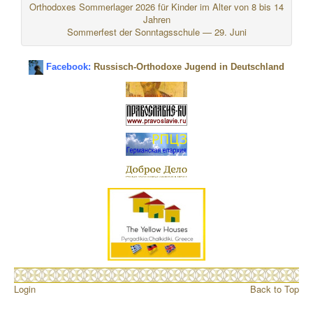
Orthodoxes Sommerlager 2026 für Kinder im Alter von 8 bis 14
Jahren
Sommerfest der Sonntagsschule — 29. Juni
Facebook:
Russisch-Orthodoxe Jugend in Deutschland
Login
Back to Top