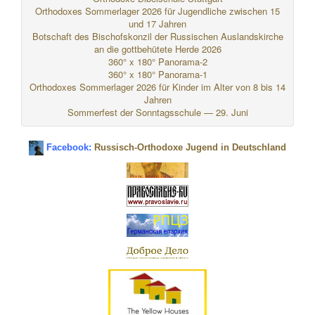
Orthodoxes Sommerlager 2026 für Jugendliche zwischen 15
und 17 Jahren
Botschaft des Bischofskonzil der Russischen Auslandskirche
an die gottbehütete Herde 2026
360° x 180° Panorama-2
360° x 180° Panorama-1
Orthodoxes Sommerlager 2026 für Kinder im Alter von 8 bis 14
Jahren
Sommerfest der Sonntagsschule — 29. Juni
Facebook:
Russisch-Orthodoxe Jugend in Deutschland