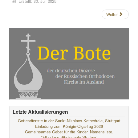
Erstellt: 30. Juli 2025
Weiter
Letzte Aktualisierungen
Gottesdienste in der Sankt-Nikolaos-Kathedrale, Stuttgart
Einladung zum Königin-Olga-Tag 2026
Gemeinsames Gebet für die Kinder. Namensliste.
Orthodoxe Bibelschule Stuttgart