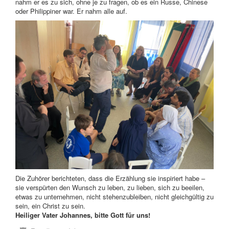
nahm er es zu sich, ohne je zu fragen, ob es ein Russe, Chinese
oder Philippiner war. Er nahm alle auf.
Die Zuhörer berichteten, dass die Erzählung sie inspiriert habe –
sie verspürten den Wunsch zu leben, zu lieben, sich zu beeilen,
etwas zu unternehmen, nicht stehenzubleiben, nicht gleichgültig zu
sein, ein Christ zu sein.
Heiliger Vater Johannes, bitte Gott für uns!