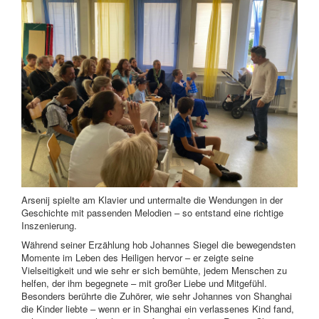
Arsenij spielte am Klavier und untermalte die Wendungen in der
Geschichte mit passenden Melodien – so entstand eine richtige
Inszenierung.
Während seiner Erzählung hob Johannes Siegel die bewegendsten
Momente im Leben des Heiligen hervor – er zeigte seine
Vielseitigkeit und wie sehr er sich bemühte, jedem Menschen zu
helfen, der ihm begegnete – mit großer Liebe und Mitgefühl.
Besonders berührte die Zuhörer, wie sehr Johannes von Shanghai
die Kinder liebte – wenn er in Shanghai ein verlassenes Kind fand,