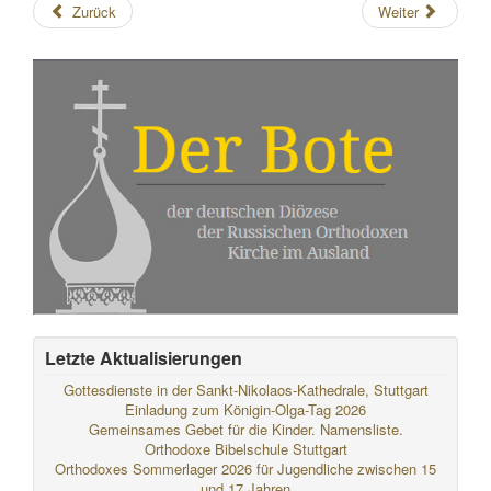
Zurück
Weiter
Letzte Aktualisierungen
Gottesdienste in der Sankt-Nikolaos-Kathedrale, Stuttgart
Einladung zum Königin-Olga-Tag 2026
Gemeinsames Gebet für die Kinder. Namensliste.
Orthodoxe Bibelschule Stuttgart
Orthodoxes Sommerlager 2026 für Jugendliche zwischen 15
und 17 Jahren