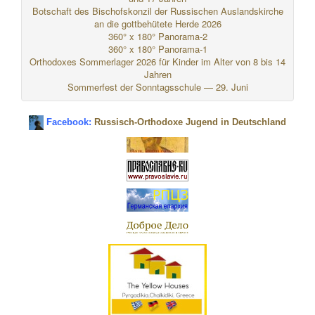
Botschaft des Bischofskonzil der Russischen Auslandskirche
an die gottbehütete Herde 2026
360° x 180° Panorama-2
360° x 180° Panorama-1
Orthodoxes Sommerlager 2026 für Kinder im Alter von 8 bis 14
Jahren
Sommerfest der Sonntagsschule — 29. Juni
Facebook:
Russisch-Orthodoxe Jugend in Deutschland