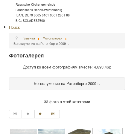
Russische Kirchengemeinde
Landesbank Baden-Württemberg
IBAN: DE70 6005 0101 0001 2801 66
BIC: SOLADEST600
Поиск
Главная
Фотогалерея
Богослужение на Ротенберге 2009 г.
Фотогалерея
Доступ ко всем фотографиям вместе: 4,893,462
Богослужение на Ротенберге 2009 г.
33 фото в этой категории