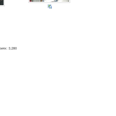
иях: 3,280