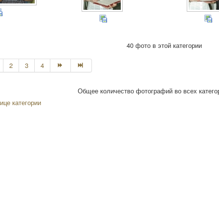
40 фото в этой категории
2
3
4
Общее количество фотографий во всех категор
ице категории