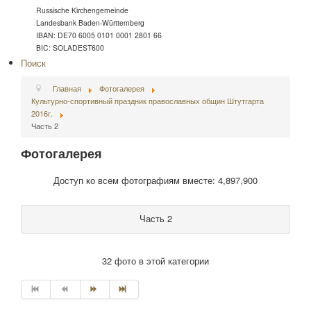
Russische Kirchengemeinde
Landesbank Baden-Württemberg
IBAN: DE70 6005 0101 0001 2801 66
BIC: SOLADEST600
Поиск
Главная
Фотогалерея
Культурно-спортивный праздник православных общин Штутгарта
2016г.
Часть 2
Фотогалерея
Доступ ко всем фотографиям вместе: 4,897,900
Часть 2
32 фото в этой категории