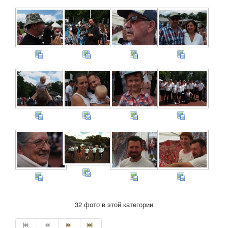
32 фото в этой категории