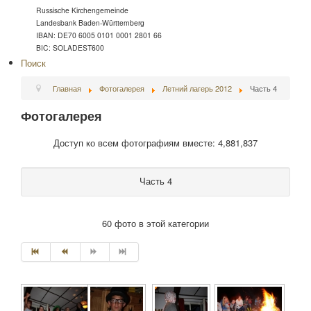
Russische Kirchengemeinde
Landesbank Baden-Württemberg
IBAN: DE70 6005 0101 0001 2801 66
BIC: SOLADEST600
Поиск
Главная
Фотогалерея
Летний лагерь 2012
Часть 4
Фотогалерея
Доступ ко всем фотографиям вместе: 4,881,837
Часть 4
60 фото в этой категории