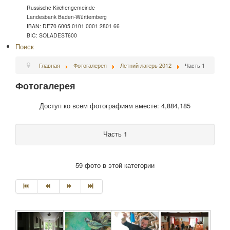
Russische Kirchengemeinde
Landesbank Baden-Württemberg
IBAN: DE70 6005 0101 0001 2801 66
BIC: SOLADEST600
Поиск
Главная
Фотогалерея
Летний лагерь 2012
Часть 1
Фотогалерея
Доступ ко всем фотографиям вместе: 4,884,185
Часть 1
59 фото в этой категории