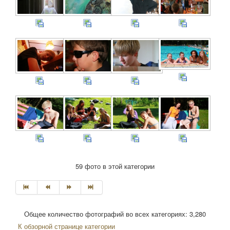
59 фото в этой категории
Общее количество фотографий во всех категориях: 3,280
К обзорной странице категории