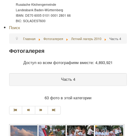
Russische Kirchengemeinde
Landesbank Baden-Württemberg
IBAN: DE70 6005 0101 0001 2801 66
BIC: SOLADEST600
Поиск
Главная
Фотогалерея
Летний лагерь 2010
Часть 4
Фотогалерея
Доступ ко всем фотографиям вместе: 4,893,921
Часть 4
63 фото в этой категории