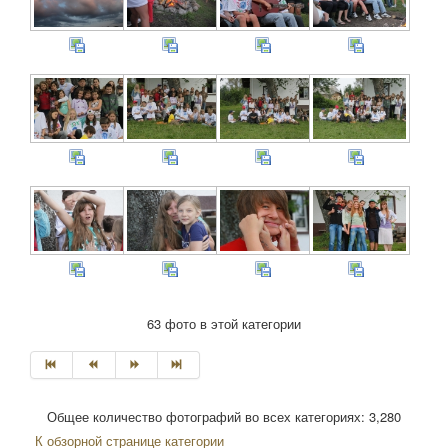
63 фото в этой категории
Общее количество фотографий во всех категориях: 3,280
К обзорной странице категории