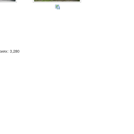
иях: 3,280