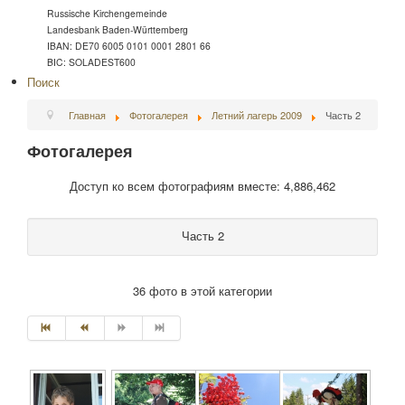
Russische Kirchengemeinde
Landesbank Baden-Württemberg
IBAN: DE70 6005 0101 0001 2801 66
BIC: SOLADEST600
Поиск
Главная
Фотогалерея
Летний лагерь 2009
Часть 2
Фотогалерея
Доступ ко всем фотографиям вместе: 4,886,462
Часть 2
36 фото в этой категории