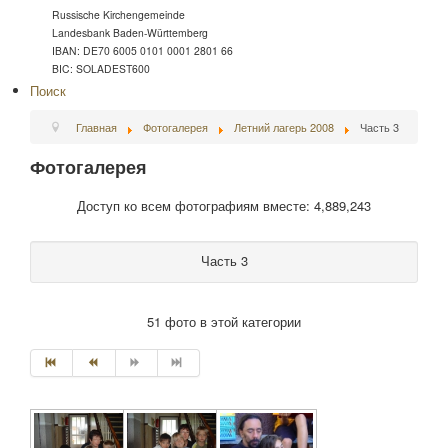
Russische Kirchengemeinde
Landesbank Baden-Württemberg
IBAN: DE70 6005 0101 0001 2801 66
BIC: SOLADEST600
Поиск
Главная
Фотогалерея
Летний лагерь 2008
Часть 3
Фотогалерея
Доступ ко всем фотографиям вместе: 4,889,243
Часть 3
51 фото в этой категории