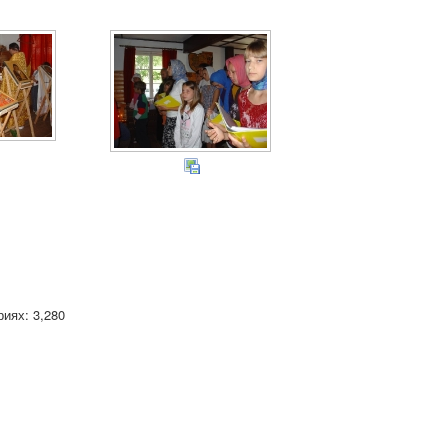
иях: 3,280