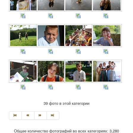
39 фото в этой категории
Общее количество фотографий во всех категориях: 3,280