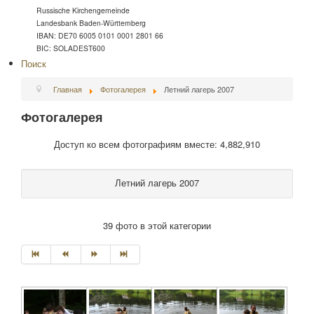
Russische Kirchengemeinde
Landesbank Baden-Württemberg
IBAN: DE70 6005 0101 0001 2801 66
BIC: SOLADEST600
Поиск
Главная
Фотогалерея
Летний лагерь 2007
Фотогалерея
Доступ ко всем фотографиям вместе: 4,882,910
Летний лагерь 2007
39 фото в этой категории