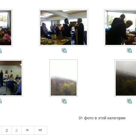
31 фото в этой категории
2
3