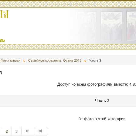
Фотогалерея
Семейное поселение. Осень 2013
Часть 3
я
Доступ ко всем фотографиям вместе: 4,8
Часть 3
31 фото в этой категории
2
3