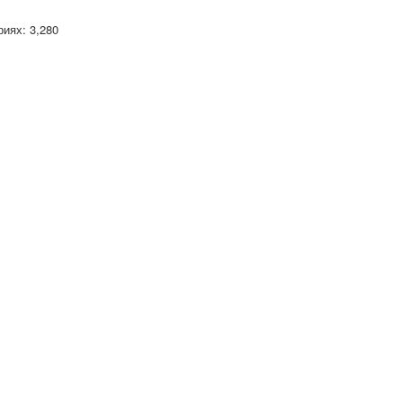
иях: 3,280