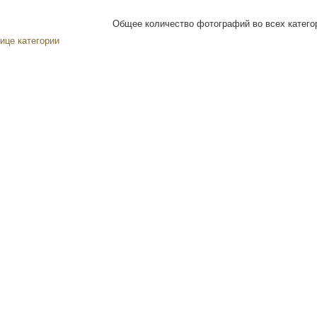
Общее количество фотографий во всех категор
ице категории