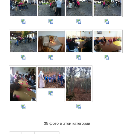
35 фото в этой категории