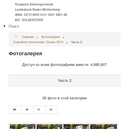
Russische Kirchengemeinde
Landesbank Baden-Württemberg
IBAN: DE70 6005 0101 0001 2801 66
BIC: SOLADEST600
Поиск
Главная
Фотогалерея
Семейное поселение. Осень 2013
Часть 2
Фотогалерея
Доступ ко всем фотографиям вместе: 4,885,607
Часть 2
35 фото в этой категории