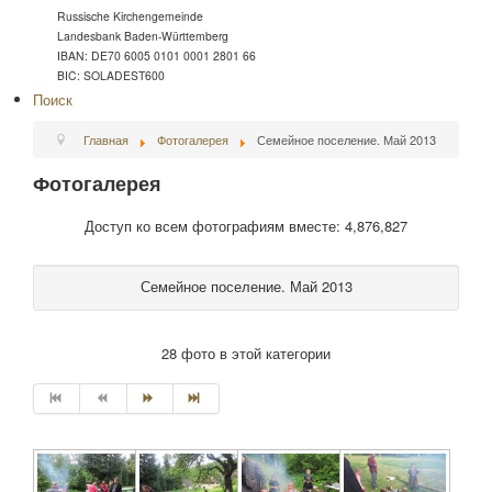
Russische Kirchengemeinde
Landesbank Baden-Württemberg
IBAN: DE70 6005 0101 0001 2801 66
BIC: SOLADEST600
Поиск
Главная
Фотогалерея
Семейное поселение. Май 2013
Фотогалерея
Доступ ко всем фотографиям вместе: 4,876,827
Семейное поселение. Май 2013
28 фото в этой категории