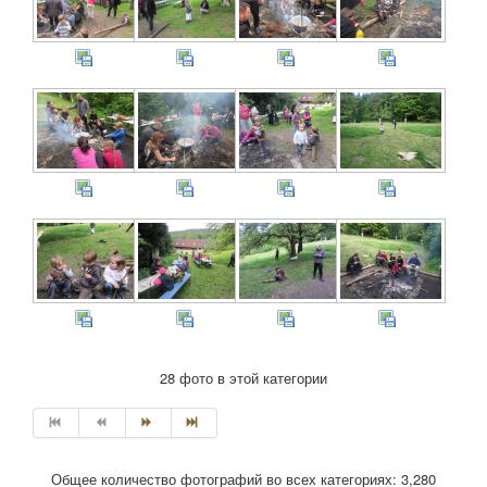
28 фото в этой категории
Общее количество фотографий во всех категориях: 3,280