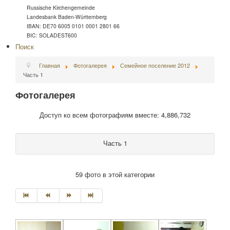
Russische Kirchengemeinde
Landesbank Baden-Württemberg
IBAN: DE70 6005 0101 0001 2801 66
BIC: SOLADEST600
Поиск
Главная
Фотогалерея
Семейное поселение 2012
Часть 1
Фотогалерея
Доступ ко всем фотографиям вместе: 4,886,732
Часть 1
59 фото в этой категории