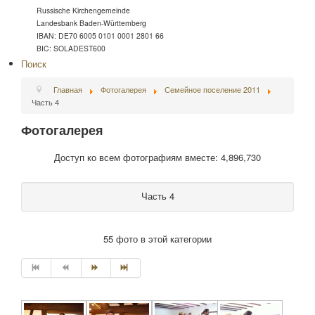
Russische Kirchengemeinde
Landesbank Baden-Württemberg
IBAN: DE70 6005 0101 0001 2801 66
BIC: SOLADEST600
Поиск
Главная
Фотогалерея
Семейное поселение 2011
Часть 4
Фотогалерея
Доступ ко всем фотографиям вместе: 4,896,730
Часть 4
55 фото в этой категории