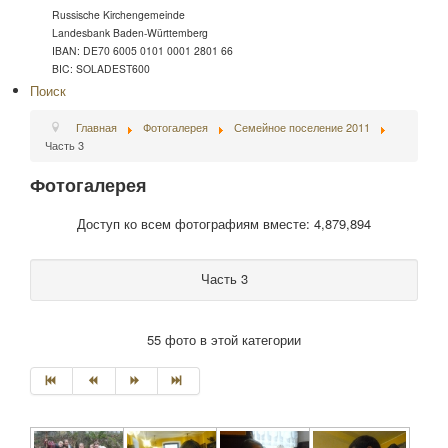
Russische Kirchengemeinde
Landesbank Baden-Württemberg
IBAN: DE70 6005 0101 0001 2801 66
BIC: SOLADEST600
Поиск
Главная
Фотогалерея
Семейное поселение 2011
Часть 3
Фотогалерея
Доступ ко всем фотографиям вместе: 4,879,894
Часть 3
55 фото в этой категории