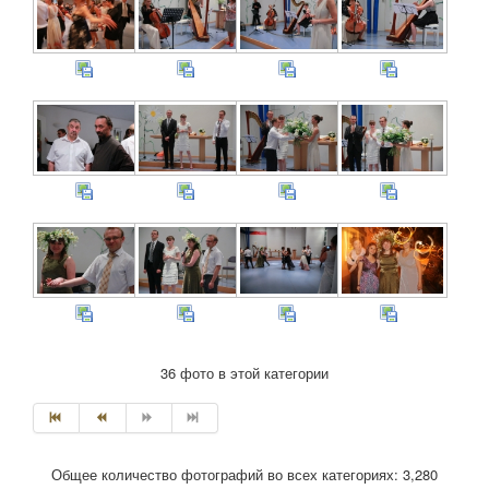
36 фото в этой категории
Общее количество фотографий во всех категориях: 3,280