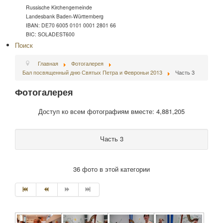
Russische Kirchengemeinde
Landesbank Baden-Württemberg
IBAN: DE70 6005 0101 0001 2801 66
BIC: SOLADEST600
Поиск
Главная
Фотогалерея
Бал посвященный дню Святых Петра и Февроньи 2013
Часть 3
Фотогалерея
Доступ ко всем фотографиям вместе: 4,881,205
Часть 3
36 фото в этой категории