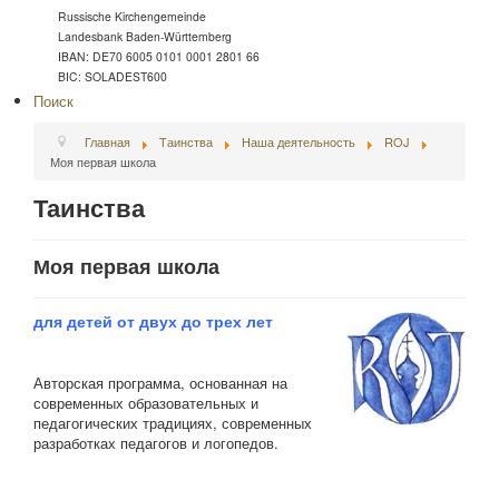
Russische Kirchengemeinde
Landesbank Baden-Württemberg
IBAN: DE70 6005 0101 0001 2801 66
BIC: SOLADEST600
Поиск
Главная
Таинства
Наша деятельность
ROJ
Моя первая школа
Таинства
Моя первая школа
для детей от двух до трех лет
Авторская программа, основанная на
современных образовательных и
педагогических традициях, современных
разработках педагогов и логопедов.