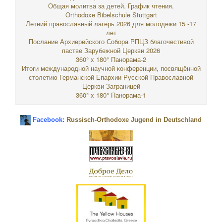
Общая молитва за детей. График чтения.
Orthodoxe Bibelschule Stuttgart
Летний православный лагерь 2026 для молодежи 15 -17
лет
Послание Архиерейского Собора РПЦЗ благочестивой
пастве Зарубежной Церкви 2026
360° x 180° Панорама-2
Итоги международной научной конференции, посвящённой
столетию Германской Епархии Русской Православной
Церкви Заграницей
360° x 180° Панорама-1
Facebook:
Russisch-Orthodoxe Jugend in Deutschland