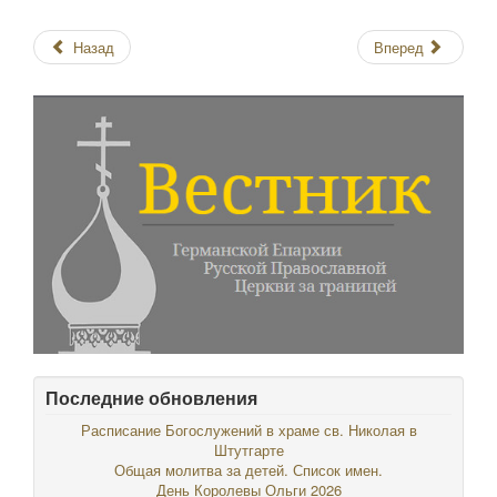
Назад
Вперед
Последние обновления
Расписание Богослужений в храме св. Николая в
Штутгарте
Общая молитва за детей. Список имен.
День Королевы Ольги 2026