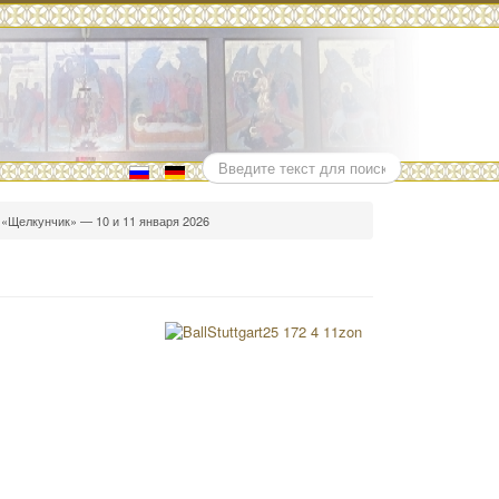
Поиск
 «Щелкунчик» — 10 и 11 января 2026