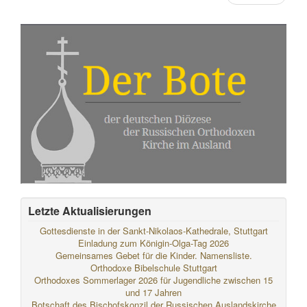
Letzte Aktualisierungen
Gottesdienste in der Sankt-Nikolaos-Kathedrale, Stuttgart
Einladung zum Königin-Olga-Tag 2026
Gemeinsames Gebet für die Kinder. Namensliste.
Orthodoxe Bibelschule Stuttgart
Orthodoxes Sommerlager 2026 für Jugendliche zwischen 15
und 17 Jahren
Botschaft des Bischofskonzil der Russischen Auslandskirche