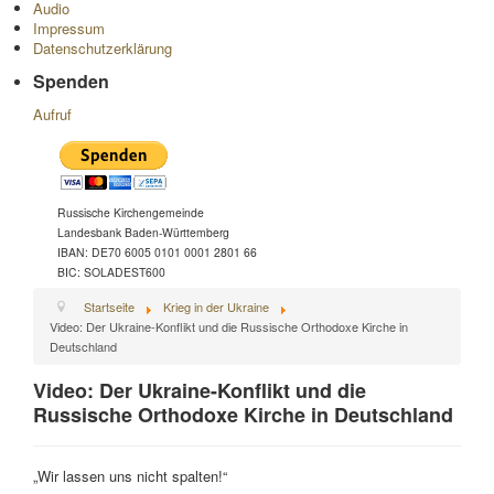
Audio
Impressum
Datenschutzerklärung
Spenden
Aufruf
Russische Kirchengemeinde
Landesbank Baden-Württemberg
IBAN: DE70 6005 0101 0001 2801 66
BIC: SOLADEST600
Startseite
Krieg in der Ukraine
Video: Der Ukraine-Konflikt und die Russische Orthodoxe Kirche in
Deutschland
Video: Der Ukraine-Konflikt und die
Russische Orthodoxe Kirche in Deutschland
„Wir lassen uns nicht spalten!“