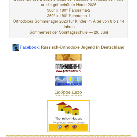
an die gottbehütete Herde 2026
360° x 180° Panorama-2
360° x 180° Panorama-1
Orthodoxes Sommerlager 2026 für Kinder im Alter von 8 bis 14
Jahren
Sommerfest der Sonntagsschule — 29. Juni
Facebook:
Russisch-Orthodoxe Jugend in Deutschland