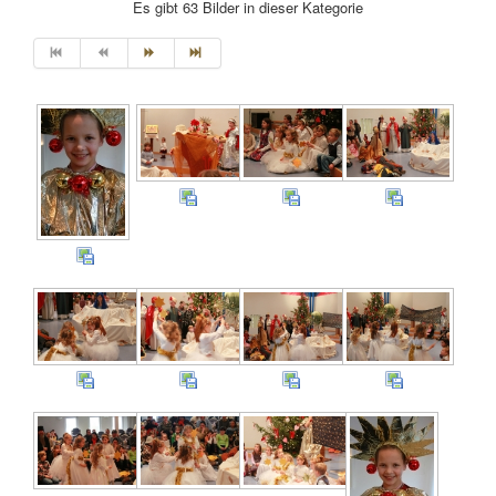
Es gibt 63 Bilder in dieser Kategorie