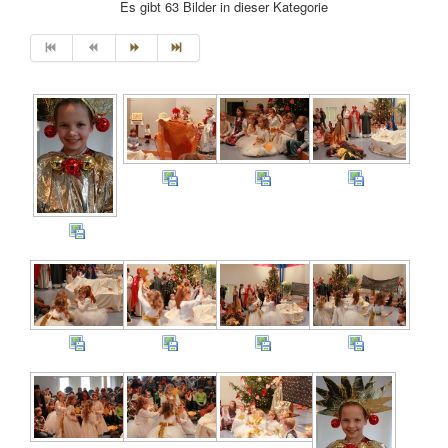
Es gibt 63 Bilder in dieser Kategorie