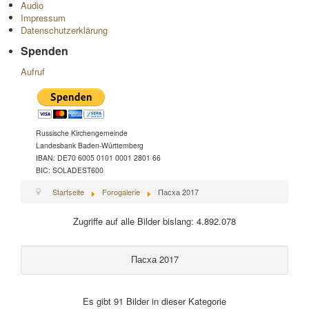
Audio
Impressum
Datenschutzerklärung
Spenden
Aufruf
Russische Kirchengemeinde
Landesbank Baden-Württemberg
IBAN: DE70 6005 0101 0001 2801 66
BIC: SOLADEST600
Startseite
Forogalerie
Пасха 2017
Zugriffe auf alle Bilder bislang: 4.892.078
Пасха 2017
Es gibt 91 Bilder in dieser Kategorie