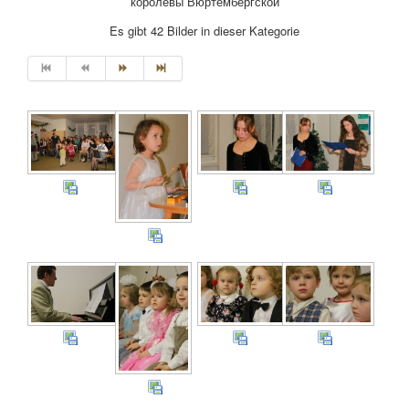
королевы Вюртембергской
Es gibt 42 Bilder in dieser Kategorie