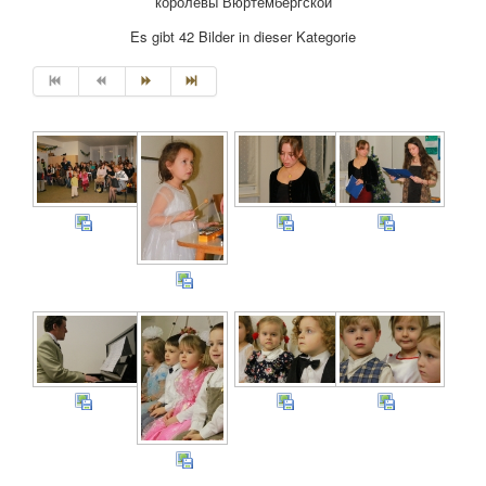
королевы Вюртембергской
Es gibt 42 Bilder in dieser Kategorie