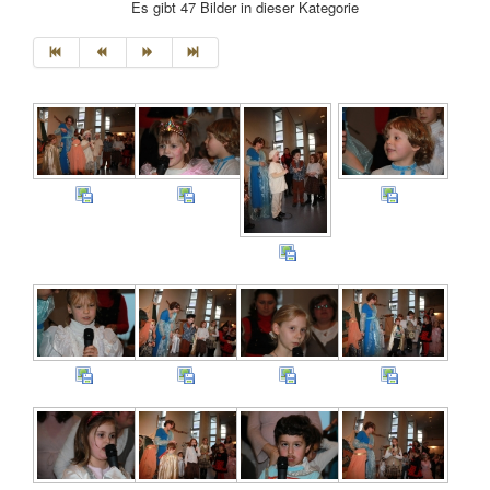
Es gibt 47 Bilder in dieser Kategorie