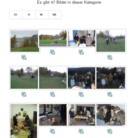
Es gibt 47 Bilder in dieser Kategorie