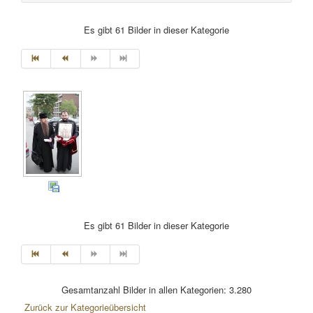
Es gibt 61 Bilder in dieser Kategorie
Es gibt 61 Bilder in dieser Kategorie
Gesamtanzahl Bilder in allen Kategorien: 3.280
Zurück zur Kategorieübersicht