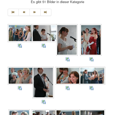
Es gibt 51 Bilder in dieser Kategorie