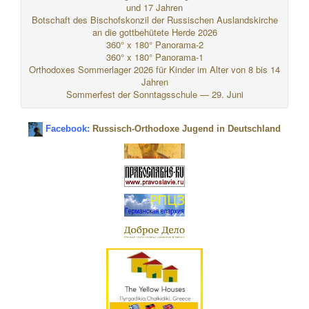
und 17 Jahren
Botschaft des Bischofskonzil der Russischen Auslandskirche
an die gottbehütete Herde 2026
360° x 180° Panorama-2
360° x 180° Panorama-1
Orthodoxes Sommerlager 2026 für Kinder im Alter von 8 bis 14
Jahren
Sommerfest der Sonntagsschule — 29. Juni
Facebook:
Russisch-Orthodoxe Jugend in Deutschland