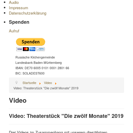
Audio
Impressum
Datenschutzerklärung
Spenden
Aufruf
Russische Kirchengemeinde
Landesbank Baden-Württemberg
IBAN: DE70 6005 0101 0001 2801 66
BIC: SOLADEST600
Startseite
Video
Video: Theaterstück "Die zwölf Monate" 2019
Video
Video: Theaterstück "Die zwölf Monate" 2019
Drei Videos im Zusammenhang mit unserem diesjährigen