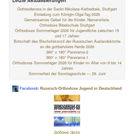
Letzte Aktualisierungen
Gottesdienste in der Sankt-Nikolaos-Kathedrale, Stuttgart
Einladung zum Königin-Olga-Tag 2026
Gemeinsames Gebet für die Kinder. Namensliste.
Orthodoxe Bibelschule Stuttgart
Orthodoxes Sommerlager 2026 für Jugendliche zwischen 15
und 17 Jahren
Botschaft des Bischofskonzil der Russischen Auslandskirche
an die gottbehütete Herde 2026
360° x 180° Panorama-2
360° x 180° Panorama-1
Orthodoxes Sommerlager 2026 für Kinder im Alter von 8 bis 14
Jahren
Sommerfest der Sonntagsschule — 29. Juni
Facebook:
Russisch-Orthodoxe Jugend in Deutschland