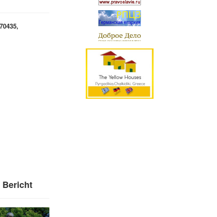
70435,
 Bericht