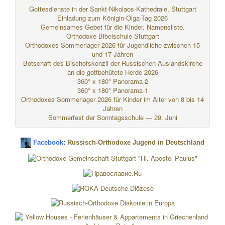
Gottesdienste in der Sankt-Nikolaos-Kathedrale, Stuttgart
Einladung zum Königin-Olga-Tag 2026
Gemeinsames Gebet für die Kinder. Namensliste.
Orthodoxe Bibelschule Stuttgart
Orthodoxes Sommerlager 2026 für Jugendliche zwischen 15
und 17 Jahren
Botschaft des Bischofskonzil der Russischen Auslandskirche
an die gottbehütete Herde 2026
360° x 180° Panorama-2
360° x 180° Panorama-1
Orthodoxes Sommerlager 2026 für Kinder im Alter von 8 bis 14
Jahren
Sommerfest der Sonntagsschule — 29. Juni
Facebook:
Russisch-Orthodoxe Jugend in Deutschland