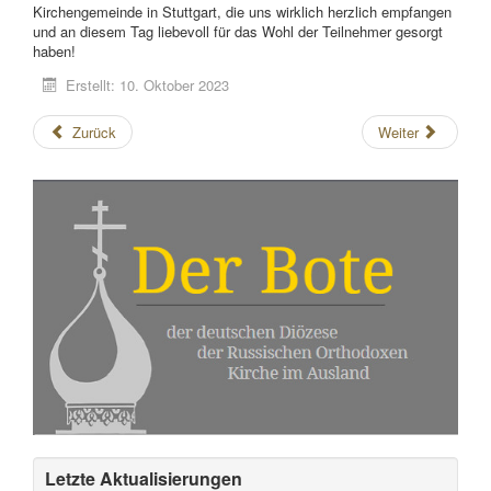
Kirchengemeinde in Stuttgart, die uns wirklich herzlich empfangen
und an diesem Tag liebevoll für das Wohl der Teilnehmer gesorgt
haben!
Erstellt: 10. Oktober 2023
Zurück
Weiter
Letzte Aktualisierungen