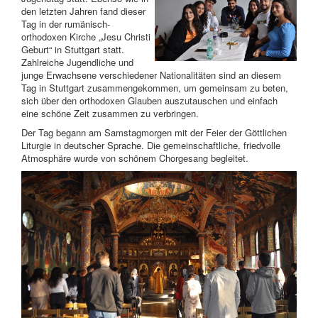
den letzten Jahren fand dieser
Tag in der rumänisch-
orthodoxen Kirche „Jesu Christi
Geburt“ in Stuttgart statt.
Zahlreiche Jugendliche und
junge Erwachsene verschiedener Nationalitäten sind an diesem
Tag in Stuttgart zusammengekommen, um gemeinsam zu beten,
sich über den orthodoxen Glauben auszutauschen und einfach
eine schöne Zeit zusammen zu verbringen.
Der Tag begann am Samstagmorgen mit der Feier der Göttlichen
Liturgie in deutscher Sprache. Die gemeinschaftliche, friedvolle
Atmosphäre wurde von schönem Chorgesang begleitet.