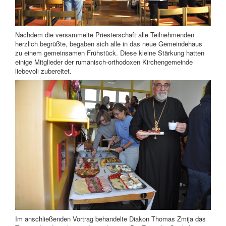
Nachdem die versammelte Priesterschaft alle Teilnehmenden
herzlich begrüßte, begaben sich alle in das neue Gemeindehaus
zu einem gemeinsamen Frühstück. Diese kleine Stärkung hatten
einige Mitglieder der rumänisch-orthodoxen Kirchengemeinde
liebevoll zubereitet.
Im anschließenden Vortrag behandelte Diakon Thomas Zmija das