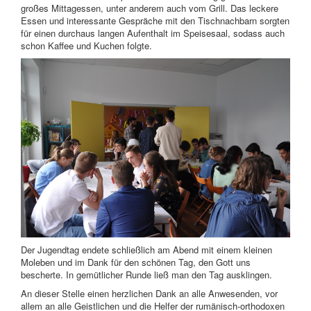
großes Mittagessen, unter anderem auch vom Grill. Das leckere
Essen und interessante Gespräche mit den Tischnachbarn sorgten
für einen durchaus langen Aufenthalt im Speisesaal, sodass auch
schon Kaffee und Kuchen folgte.
Der Jugendtag endete schließlich am Abend mit einem kleinen
Moleben und im Dank für den schönen Tag, den Gott uns
bescherte. In gemütlicher Runde ließ man den Tag ausklingen.
An dieser Stelle einen herzlichen Dank an alle Anwesenden, vor
allem an alle Geistlichen und die Helfer der rumänisch-orthodoxen