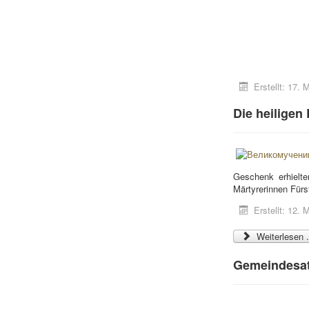
Erstellt: 17.
Die heiligen
Geschenk erhielt
Märtyrerinnen Fürs
Erstellt: 12.
Weiterlesen .
Gemeindesa