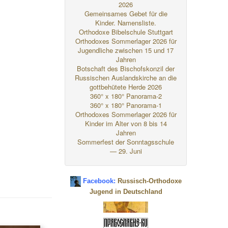
2026
Gemeinsames Gebet für die
Kinder. Namensliste.
Orthodoxe Bibelschule Stuttgart
Orthodoxes Sommerlager 2026 für
Jugendliche zwischen 15 und 17
Jahren
Botschaft des Bischofskonzil der
Russischen Auslandskirche an die
gottbehütete Herde 2026
360° x 180° Panorama-2
360° x 180° Panorama-1
Orthodoxes Sommerlager 2026 für
Kinder im Alter von 8 bis 14
Jahren
Sommerfest der Sonntagsschule
— 29. Juni
Facebook:
Russisch-Orthodoxe
Jugend in Deutschland