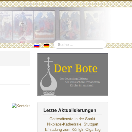
Suchen
Letzte Aktualisierungen
Gottesdienste in der Sankt-
Nikolaos-Kathedrale, Stuttgart
Einladung zum Königin-Olga-Tag