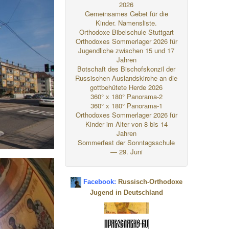
2026
Gemeinsames Gebet für die
Kinder. Namensliste.
Orthodoxe Bibelschule Stuttgart
Orthodoxes Sommerlager 2026 für
Jugendliche zwischen 15 und 17
Jahren
Botschaft des Bischofskonzil der
Russischen Auslandskirche an die
gottbehütete Herde 2026
360° x 180° Panorama-2
360° x 180° Panorama-1
Orthodoxes Sommerlager 2026 für
Kinder im Alter von 8 bis 14
Jahren
Sommerfest der Sonntagsschule
— 29. Juni
Facebook:
Russisch-Orthodoxe
Jugend in Deutschland