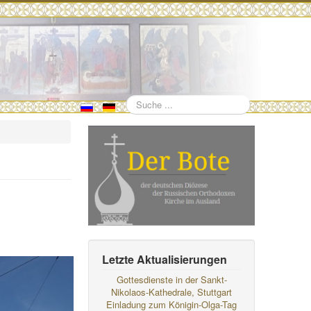
Suchen
Letzte Aktualisierungen
Gottesdienste in der Sankt-
Nikolaos-Kathedrale, Stuttgart
Einladung zum Königin-Olga-Tag