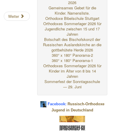
2026
Gemeinsames Gebet für die
Kinder. Namensliste.
Weiter
Orthodoxe Bibelschule Stuttgart
Orthodoxes Sommerlager 2026 für
Jugendliche zwischen 15 und 17
Jahren
Botschaft des Bischofskonzil der
Russischen Auslandskirche an die
gottbehütete Herde 2026
360° x 180° Panorama-2
360° x 180° Panorama-1
Orthodoxes Sommerlager 2026 für
Kinder im Alter von 8 bis 14
Jahren
Sommerfest der Sonntagsschule
— 29. Juni
Facebook:
Russisch-Orthodoxe
Jugend in Deutschland