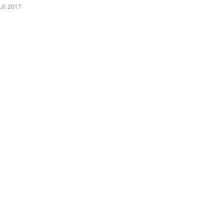
uli 2017