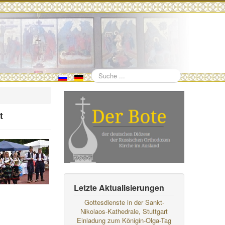
Suchen
t
Letzte Aktualisierungen
Gottesdienste in der Sankt-
Nikolaos-Kathedrale, Stuttgart
Einladung zum Königin-Olga-Tag