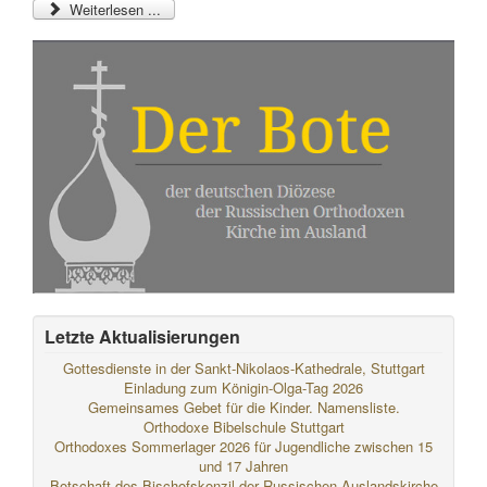
Weiterlesen ...
Letzte Aktualisierungen
Gottesdienste in der Sankt-Nikolaos-Kathedrale, Stuttgart
Einladung zum Königin-Olga-Tag 2026
Gemeinsames Gebet für die Kinder. Namensliste.
Orthodoxe Bibelschule Stuttgart
Orthodoxes Sommerlager 2026 für Jugendliche zwischen 15
und 17 Jahren
Botschaft des Bischofskonzil der Russischen Auslandskirche