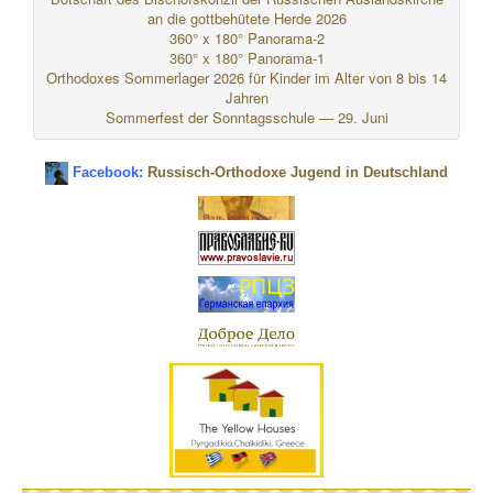
an die gottbehütete Herde 2026
360° x 180° Panorama-2
360° x 180° Panorama-1
Orthodoxes Sommerlager 2026 für Kinder im Alter von 8 bis 14
Jahren
Sommerfest der Sonntagsschule — 29. Juni
Facebook:
Russisch-Orthodoxe Jugend in Deutschland