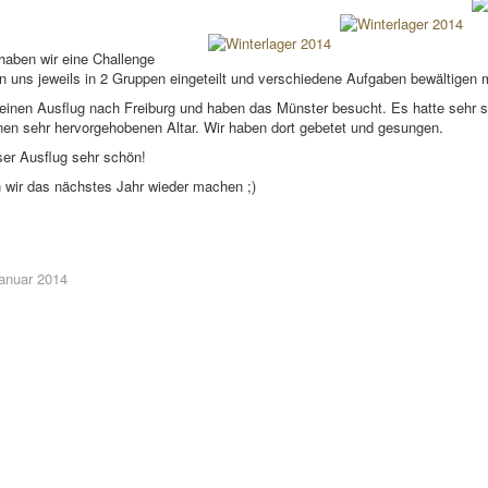
 haben wir eine Challenge
 uns jeweils in 2 Gruppen eingeteilt und verschiedene Aufgaben bewältigen
inen Ausflug nach Freiburg und haben das Münster besucht. Es hatte sehr s
nen sehr hervorgehobenen Altar. Wir haben dort gebetet und gesungen.
er Ausflug sehr schön!
n wir das nächstes Jahr wieder machen ;)
Januar 2014