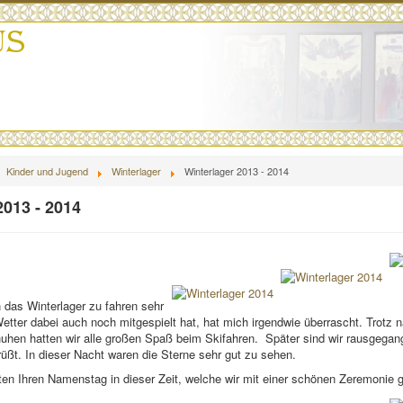
Kinder und Jugend
Winterlager
Winterlager 2013 - 2014
2013 - 2014
n das Winterlager zu fahren sehr
tter dabei auch noch mitgespielt hat, hat mich irgendwie überrascht. Trotz
uhen hatten wir alle großen Spaß beim Skifahren. Später sind wir rausgega
üßt. In dieser Nacht waren die Sterne sehr gut zu sehen.
ten Ihren Namenstag in dieser Zeit, welche wir mit einer schönen Zeremonie g