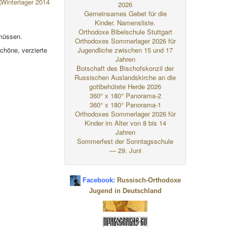
2026
Gemeinsames Gebet für die
Kinder. Namensliste.
Orthodoxe Bibelschule Stuttgart
 müssen.
Orthodoxes Sommerlager 2026 für
chöne, verzierte
Jugendliche zwischen 15 und 17
Jahren
Botschaft des Bischofskonzil der
Russischen Auslandskirche an die
gottbehütete Herde 2026
360° x 180° Panorama-2
360° x 180° Panorama-1
Orthodoxes Sommerlager 2026 für
Kinder im Alter von 8 bis 14
Jahren
Sommerfest der Sonntagsschule
— 29. Juni
Facebook:
Russisch-Orthodoxe
Jugend in Deutschland