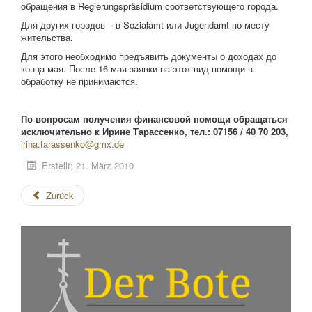
обращения в Regierungspräsidium соответствующего города.
Для других городов – в Sozialamt или Jugendamt по месту
жительства.
Для этого необходимо предъявить документы о доходах до
конца мая. После 16 мая заявки на этот вид помощи в
обработку не принимаются.
По вопросам получения финансовой помощи обращаться
исключительно к Ирине Тарассенко, тел.:
07156 / 40 70 203
,
irina.tarassenko@gmx.de
Erstellt: 21. März 2010
Zurück