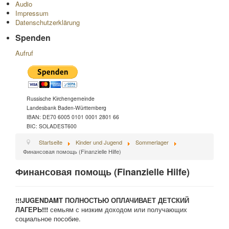
Audio
Impressum
Datenschutzerklärung
Spenden
Aufruf
Russische Kirchengemeinde
Landesbank Baden-Württemberg
IBAN: DE70 6005 0101 0001 2801 66
BIC: SOLADEST600
Startseite
Kinder und Jugend
Sommerlager
Финансовая помощь (Finanzielle Hilfe)
Финансовая помощь (Finanzielle Hilfe)
!!!
JUGENDAMT
ПОЛНОСТЬЮ ОПЛАЧИВАЕТ ДЕТСКИЙ
ЛАГЕРЬ!!!
семьям с низким доходом или получающих
социальное пособие.