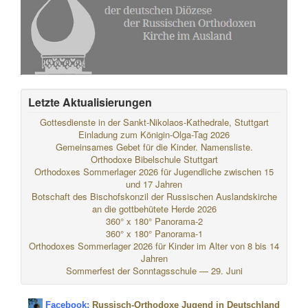
Letzte Aktualisierungen
Gottesdienste in der Sankt-Nikolaos-Kathedrale, Stuttgart
Einladung zum Königin-Olga-Tag 2026
Gemeinsames Gebet für die Kinder. Namensliste.
Orthodoxe Bibelschule Stuttgart
Orthodoxes Sommerlager 2026 für Jugendliche zwischen 15
und 17 Jahren
Botschaft des Bischofskonzil der Russischen Auslandskirche
an die gottbehütete Herde 2026
360° x 180° Panorama-2
360° x 180° Panorama-1
Orthodoxes Sommerlager 2026 für Kinder im Alter von 8 bis 14
Jahren
Sommerfest der Sonntagsschule — 29. Juni
Facebook:
Russisch-Orthodoxe Jugend in Deutschland